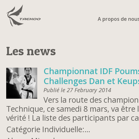
A propos de nou
Les news
Championnat IDF Poums
Challenges Dan et Keup
Publié le 27 February 2014
Vers la route des champio
Technique, ce samedi 8 mars, va être
vérité ! La liste des participants par ca
Catégorie Individuelle:…