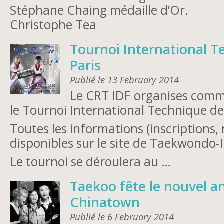
Stéphane Chaing médaille d’Or.
Christophe Tea
Tournoi International T
Paris
Publié le 13 February 2014
Le CRT IDF organises com
le Tournoi International Technique de
Toutes les informations (inscriptions,
disponibles sur le site de Taekwondo-
Le tournoi se déroulera au …
Taekoo fête le nouvel an
Chinatown
Publié le 6 February 2014